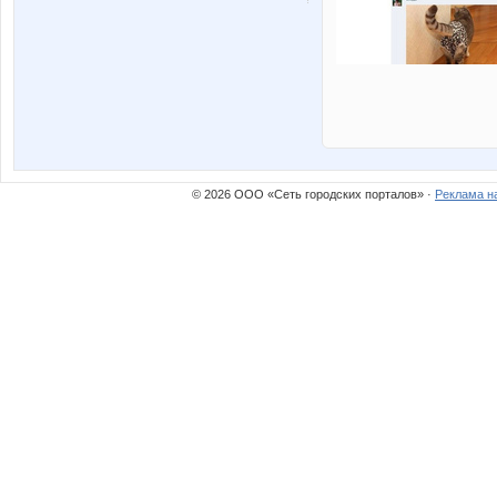
© 2026 ООО «Сеть городских порталов» ·
Реклама н